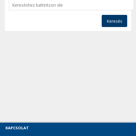
Keresés
KAPCSOLAT