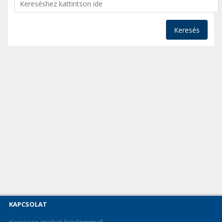
Keresés
KAPCSOLAT