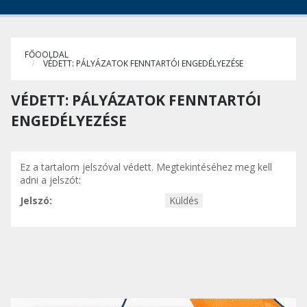
FŐOOLDAL
VÉDETT: PÁLYÁZATOK FENNTARTÓI ENGEDÉLYEZÉSE
VÉDETT: PÁLYÁZATOK FENNTARTÓI
ENGEDÉLYEZÉSE
Ez a tartalom jelszóval védett. Megtekintéséhez meg kell
adni a jelszót:
Jelszó: