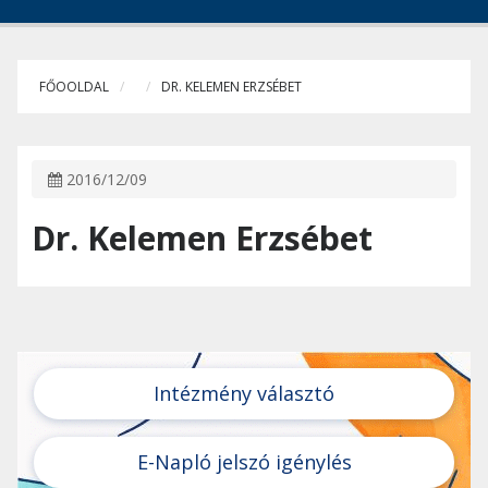
FŐOOLDAL
DR. KELEMEN ERZSÉBET
2016/12/09
Dr. Kelemen Erzsébet
Intézmény választó
E-Napló jelszó igénylés